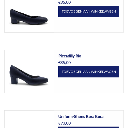
€85,00
TOEVOEGEN AAN WINKELWAGEN
Piccadilly Rio
€85,00
TOEVOEGEN AAN WINKELWAGEN
Uniform-Shoes Bora Bora
€93,00