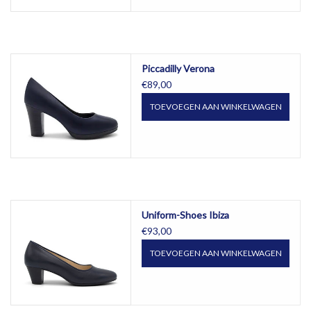
Piccadilly Verona
€89,00
TOEVOEGEN AAN WINKELWAGEN
Uniform-Shoes Ibiza
€93,00
TOEVOEGEN AAN WINKELWAGEN