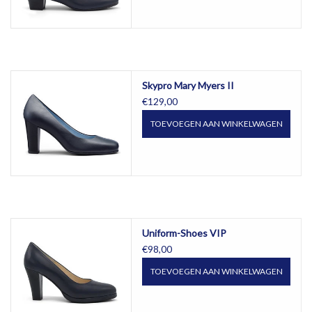
Skypro Mary Myers II
€129,00
TOEVOEGEN AAN WINKELWAGEN
Uniform-Shoes VIP
€98,00
TOEVOEGEN AAN WINKELWAGEN