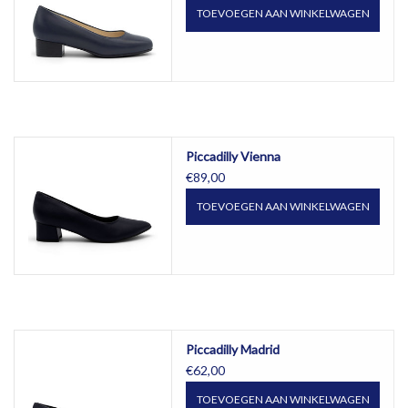
TOEVOEGEN AAN WINKELWAGEN
Piccadilly Vienna
€89,00
TOEVOEGEN AAN WINKELWAGEN
Piccadilly Madrid
€62,00
TOEVOEGEN AAN WINKELWAGEN