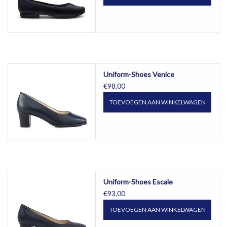
Uniform-Shoes Venice
€98,00
TOEVOEGEN AAN WINKELWAGEN
Uniform-Shoes Escale
€93,00
TOEVOEGEN AAN WINKELWAGEN