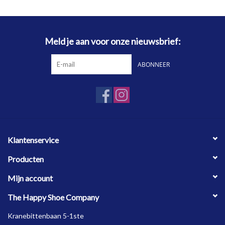
Meld je aan voor onze nieuwsbrief:
ABONNEER
Klantenservice
Producten
Mijn account
The Happy Shoe Company
Kranebittenbaan 5-1ste