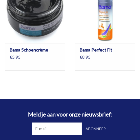
OPHALEN
Bama Schoencrème
Bama Perfect Fit
€5,95
€8,95
Meld je aan voor onze nieuwsbrief:
ABONNEER