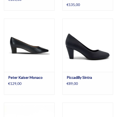
€135,00
Peter Kaiser Monaco
Piccadilly Sintra
€129,00
€89,00