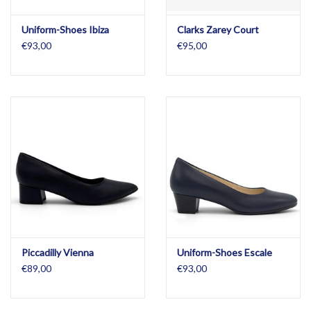
Uniform-Shoes Ibiza
Clarks Zarey Court
€93,00
€95,00
Piccadilly Vienna
Uniform-Shoes Escale
€89,00
€93,00