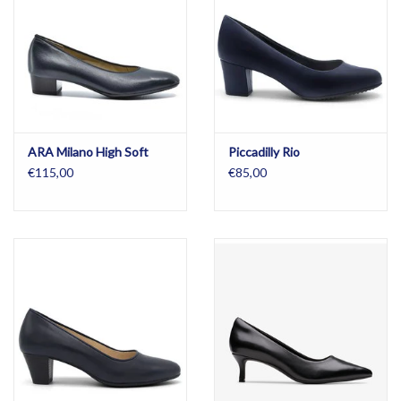
ARA Milano High Soft
Piccadilly Rio
€115,00
€85,00