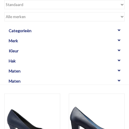
Categorieën
Merk
Kleur
Hak
Maten
Maten