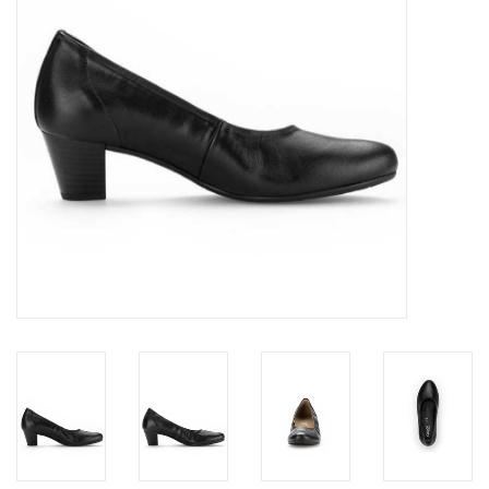
OPHALEN