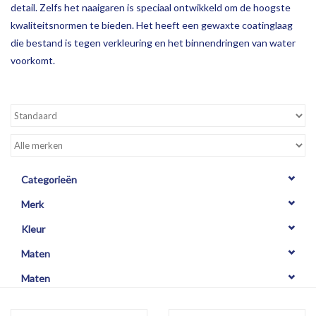
detail. Zelfs het naaigaren is speciaal ontwikkeld om de hoogste
kwaliteitsnormen te bieden. Het heeft een gewaxte coatinglaag
die bestand is tegen verkleuring en het binnendringen van water
voorkomt.
Categorieën
Merk
Kleur
Maten
Maten