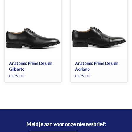
Anatomic Prime Design
Anatomic Prime Design
Gilberto
Adriano
€129,00
€129,00
Meld je aan voor onze nieuwsbrief: