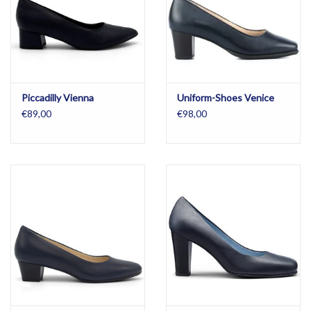
Piccadilly Vienna
Uniform-Shoes Venice
€89,00
€98,00