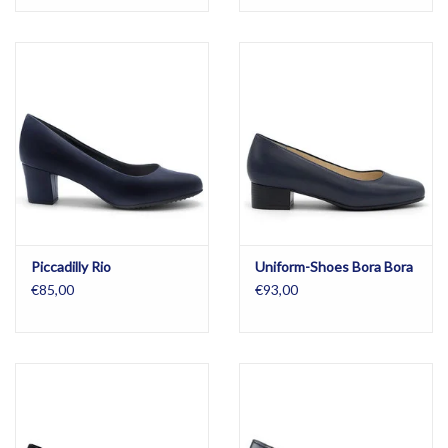
Piccadilly Rio
Uniform-Shoes Bora Bora
€85,00
€93,00