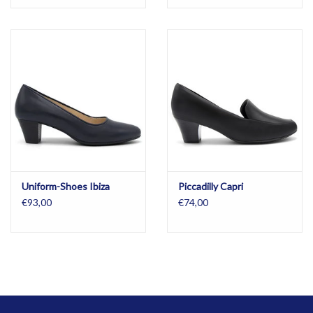
Uniform-Shoes Ibiza
Piccadilly Capri
€93,00
€74,00