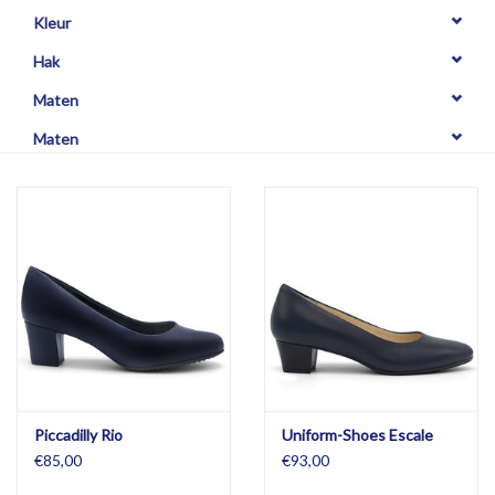
OPHALEN
Kleur
Hak
Maten
Maten
Piccadilly Rio
Uniform-Shoes Escale
€85,00
€93,00