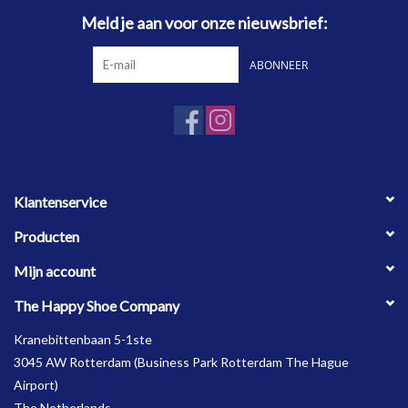
Meld je aan voor onze nieuwsbrief:
ABONNEER
Klantenservice
Producten
Mijn account
The Happy Shoe Company
Kranebittenbaan 5-1ste
3045 AW Rotterdam (Business Park Rotterdam The Hague
Airport)
The Netherlands