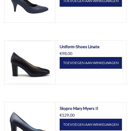
TOEVOEGEN AAN WINKELWAGEN
Uniform-Shoes Linate
€98,00
TOEVOEGEN AAN WINKELWAGEN
Skypro Mary Myers II
€129,00
TOEVOEGEN AAN WINKELWAGEN