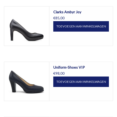
Clarks Ambyr Joy
€85,00
TOEVOEGEN AAN WINKELWAGEN
Uniform-Shoes VIP
€98,00
TOEVOEGEN AAN WINKELWAGEN