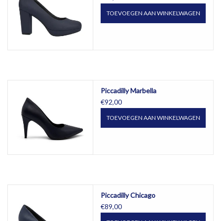
TOEVOEGEN AAN WINKELWAGEN
Piccadilly Marbella
€92,00
TOEVOEGEN AAN WINKELWAGEN
Piccadilly Chicago
€89,00