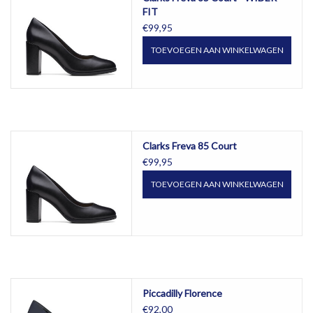
FIT
€99,95
TOEVOEGEN AAN WINKELWAGEN
Clarks Freva 85 Court
€99,95
TOEVOEGEN AAN WINKELWAGEN
Piccadilly Florence
€92,00