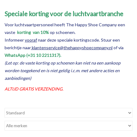
Speciale korting voor de luchtvaartbranche
Voor luchtvaartpersoneel heeft The Happy Shoe Company een
vaste
korting van 10%
op schoenen.
Informeer
vooraf
naar deze speciale kortingscode. Stuur een
berichtje naar
klantenservice@thehappyshoecompany.nl
of via
WhatsApp (+31 10 2211317).
(Let op: de vaste korting op schoenen kan niet na een aankoop
worden toegekend en is niet geldig i.c.m. met andere acties en
aanbiedingen)
ALTIJD GRATIS VERZENDING.