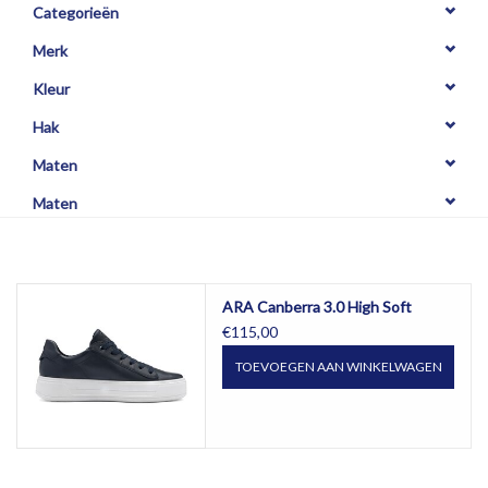
Categorieën
Merk
Kleur
Hak
Maten
Maten
ARA Canberra 3.0 High Soft
€115,00
TOEVOEGEN AAN WINKELWAGEN