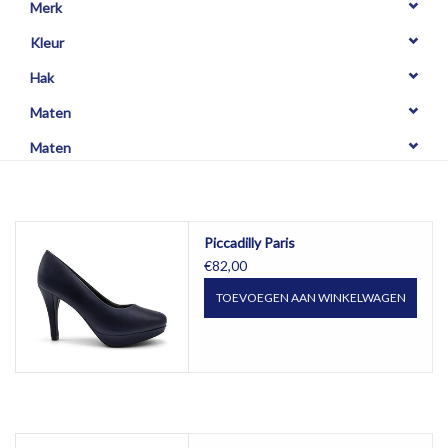
Merk
Kleur
Hak
Maten
Maten
Piccadilly Paris
€82,00
TOEVOEGEN AAN WINKELWAGEN