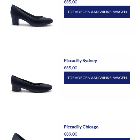
€85,00
TOEVOEGEN AAN WINKELWAGEN
Piccadilly Sydney
€85,00
TOEVOEGEN AAN WINKELWAGEN
Piccadilly Chicago
€89,00