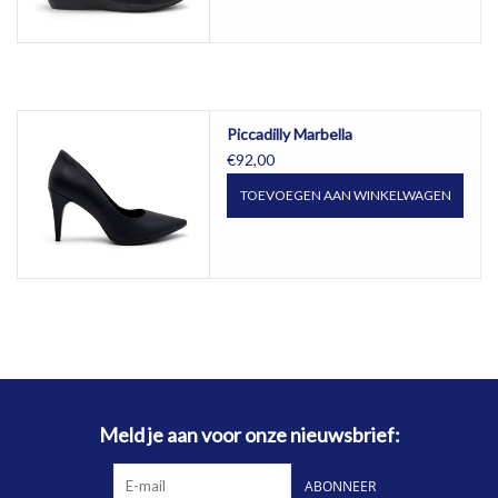
Piccadilly Marbella
€92,00
TOEVOEGEN AAN WINKELWAGEN
Meld je aan voor onze nieuwsbrief:
ABONNEER