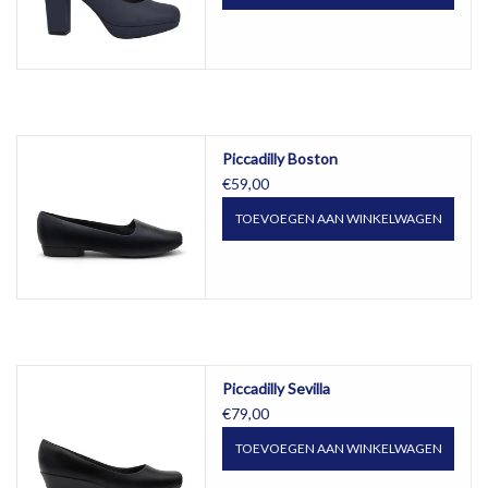
Piccadilly Boston
€59,00
TOEVOEGEN AAN WINKELWAGEN
Piccadilly Sevilla
€79,00
TOEVOEGEN AAN WINKELWAGEN