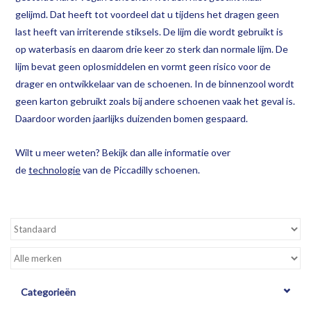
gelijmd. Dat heeft tot voordeel dat u tijdens het dragen geen
last heeft van irriterende stiksels. De lijm die wordt gebruikt is
op waterbasis en daarom drie keer zo sterk dan normale lijm. De
lijm bevat geen oplosmiddelen en vormt geen risico voor de
drager en ontwikkelaar van de schoenen. In de binnenzool wordt
geen karton gebruikt zoals bij andere schoenen vaak het geval is.
Daardoor worden jaarlijks duizenden bomen gespaard.
Wilt u meer weten? Bekijk dan alle informatie over
de
technologie
van de Piccadilly schoenen.
Categorieën