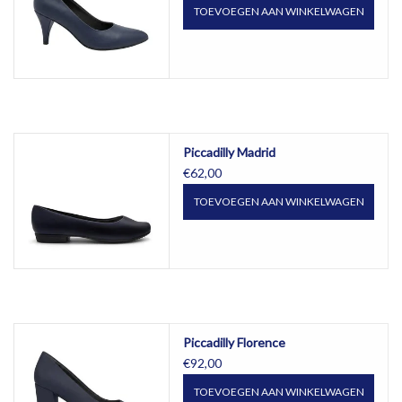
TOEVOEGEN AAN WINKELWAGEN
Piccadilly Madrid
€62,00
TOEVOEGEN AAN WINKELWAGEN
Piccadilly Florence
€92,00
TOEVOEGEN AAN WINKELWAGEN