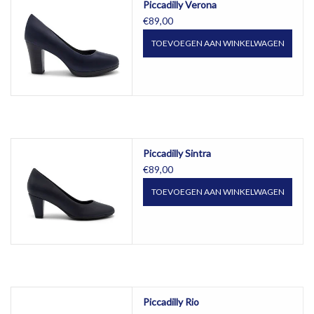
Piccadilly Verona
€89,00
TOEVOEGEN AAN WINKELWAGEN
Piccadilly Sintra
€89,00
TOEVOEGEN AAN WINKELWAGEN
Piccadilly Rio