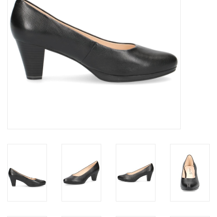
OPHALEN