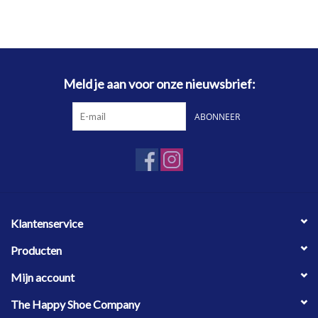
Meld je aan voor onze nieuwsbrief:
ABONNEER
Klantenservice
Producten
Mijn account
The Happy Shoe Company