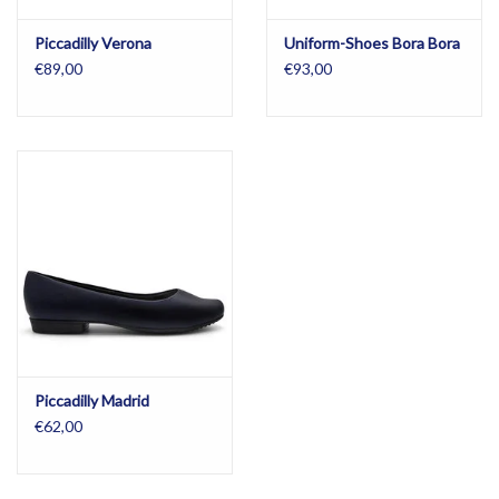
Piccadilly Verona
Uniform-Shoes Bora Bora
€89,00
€93,00
Piccadilly Madrid
€62,00