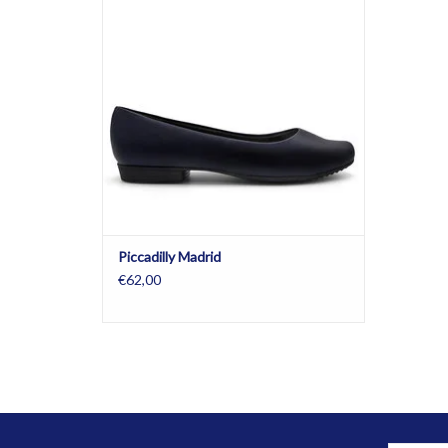
TOEVOEGEN AAN WINKELWAGEN
Piccadilly Madrid
€62,00