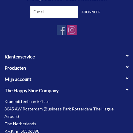
ABONNEER
Klantenservice
Producten
Mijn account
The Happy Shoe Company
Kranebittenbaan 5-1ste
3045 AW Rotterdam (Business Park Rotterdam The Hague
Airport)
The Netherlands
K.v.K nr: 50306898