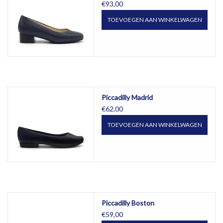
€93,00
TOEVOEGEN AAN WINKELWAGEN
Piccadilly Madrid
€62,00
TOEVOEGEN AAN WINKELWAGEN
Piccadilly Boston
€59,00